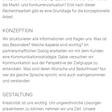
die Markt- und Konkurrenzsituation? Erst nach dieser
Recherchearbeit gibt es eine Grundlage für die konzeptionelle
Arbeit.
KONZEPTION
Wir strukturieren alle Informationen und fragen uns: Was ist
das Besondere? Welche Aspekte sind wichtig? Im
partnerschaftlichen Dialog erarbeiten wir mit dem Kunden
eine Kommunikationsstrategie. Dabei versuchen wir
Kommunikation aus der Perspektive der Zielgruppe zu
entwickeln. Was sind deren Wünsche und Bedürfnisse? Nur
wer die gleiche Sprache spricht, wird auch wahrgenommen
und verstanden.
GESTALTUNG
Kreativität ist uns wichtig. Um ungewöhnliche Lösungen
präsentieren zu können, nehmen wir uns Zeit. Unsere