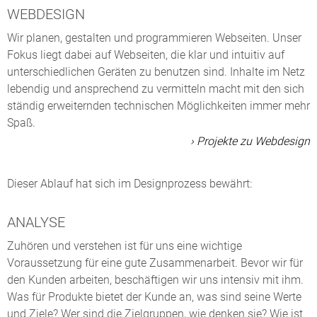
WEBDESIGN
Wir planen, gestalten und programmieren Webseiten. Unser
Fokus liegt dabei auf Webseiten, die klar und intuitiv auf
unterschiedlichen Geräten zu benutzen sind. Inhalte im Netz
lebendig und ansprechend zu vermitteln macht mit den sich
ständig erweiternden technischen Möglichkeiten immer mehr
Spaß.
› Projekte zu Webdesign
Dieser Ablauf hat sich im Designprozess bewährt:
ANALYSE
Zuhören und verstehen ist für uns eine wichtige
Voraussetzung für eine gute Zusammenarbeit. Bevor wir für
den Kunden arbeiten, beschäftigen wir uns intensiv mit ihm.
Was für Produkte bietet der Kunde an, was sind seine Werte
und Ziele? Wer sind die Zielgruppen, wie denken sie? Wie ist