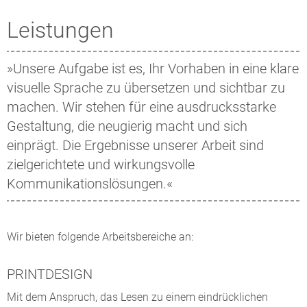
Leistungen
»Unsere Aufgabe ist es, Ihr Vorhaben in eine klare
visuelle Sprache zu übersetzen und sichtbar zu
machen. Wir stehen für eine ausdrucksstarke
Gestaltung, die neugierig macht und sich
einprägt. Die Ergebnisse unserer Arbeit sind
zielgerichtete und wirkungsvolle
Kommunikationslösungen.«
Wir bieten folgende Arbeitsbereiche an:
PRINTDESIGN
Mit dem Anspruch, das Lesen zu einem eindrücklichen