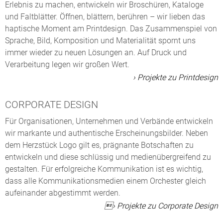
Erlebnis zu machen, entwickeln wir Broschüren, Kataloge
und Faltblätter. Öffnen, blättern, berühren – wir lieben das
haptische Moment am Printdesign. Das Zusammenspiel von
Sprache, Bild, Komposition und Materialität spornt uns
immer wieder zu neuen Lösungen an. Auf Druck und
Verarbeitung legen wir großen Wert.
› Projekte zu Printdesign
CORPORATE DESIGN
Für Organisationen, Unternehmen und Verbände entwickeln
wir markante und authentische Erscheinungsbilder. Neben
dem Herzstück Logo gilt es, prägnante Botschaften zu
entwickeln und diese schlüssig und medienübergreifend zu
gestalten. Für erfolgreiche Kommunikation ist es wichtig,
dass alle Kommunikationsmedien einem Orchester gleich
aufeinander abgestimmt werden.
› Projekte zu Corporate Design