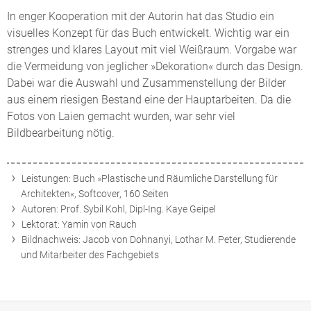
In enger Kooperation mit der Autorin hat das Studio ein
visuelles Konzept für das Buch entwickelt. Wichtig war ein
strenges und klares Layout mit viel Weißraum. Vorgabe war
die Vermeidung von jeglicher »Dekoration« durch das Design.
Dabei war die Auswahl und Zusammenstellung der Bilder
aus einem riesigen Bestand eine der Hauptarbeiten. Da die
Fotos von Laien gemacht wurden, war sehr viel
Bildbearbeitung nötig.
Leistungen: Buch »Plastische und Räumliche Darstellung für
Architekten«, Softcover, 160 Seiten
Autoren: Prof. Sybil Kohl, Dipl-Ing. Kaye Geipel
Lektorat: Yamin von Rauch
Bildnachweis: Jacob von Dohnanyi, Lothar M. Peter, Studierende
und Mitarbeiter des Fachgebiets