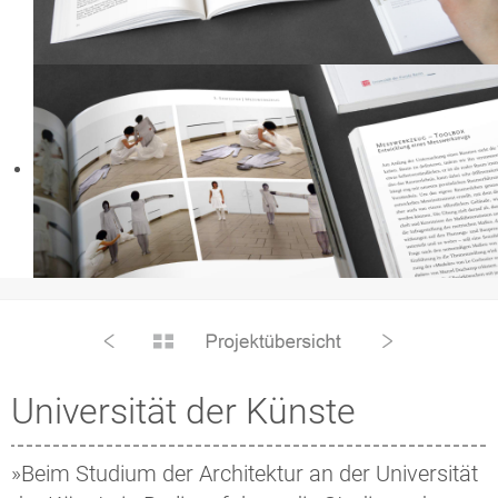
Universität der Künste
»Beim Studium der Architektur an der Universität