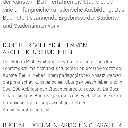
der Künste in Berlin erfahren die Studierenden
eine umfangreiche künstlerische Ausbildung. Das
Buch stellt spannende Ergebnisse der Studenten
und Studentinnen vor.«
KÜNSTLERISCHE ARBEITEN VON
ARCHITEKTURSTUDENTEN
Die Autorin Prof. Sybil Kohl beschreibt in dem Buch ihre
Lehrtätigkeit mit Architekturstudenten an der Universität der
Künste, Berlin. Neben ihrem pädagogischen Ansatz werden
die praktischen künstlerischen Übungen beschrieben und in
über 200 Abbildungen Studentenarbeiten gezeigt. Darüber
hinaus soll das Buch zeigen, dass das Fach »Plastische und
Räumliche Darstellung« wichtiger Teil des
Architekturstudiums ist.
BUCH MIT DOKUMENTARISCHEN CHARAKTER